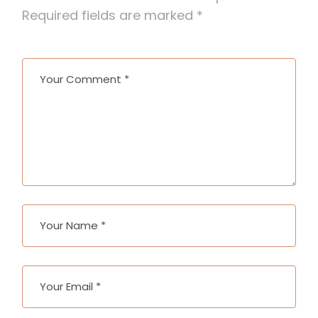
Required fields are marked
*