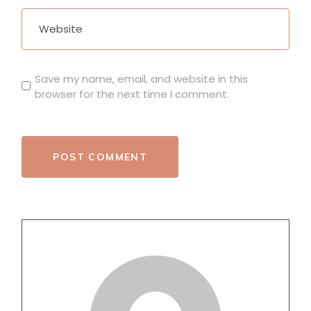
Save my name, email, and website in this
browser for the next time I comment.
POST COMMENT