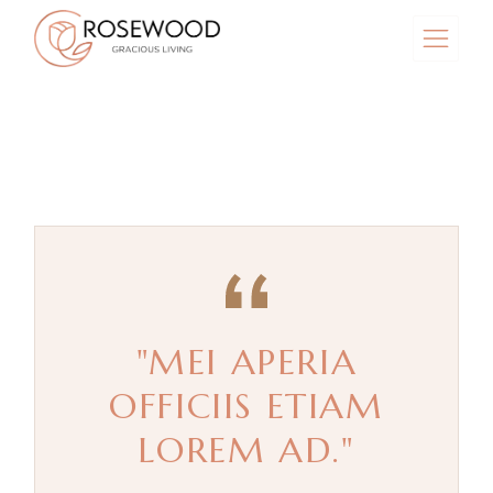
"MEI APERIA
OFFICIIS ETIAM
LOREM AD."