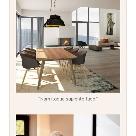
“Nam itaque sapiente fuga.”