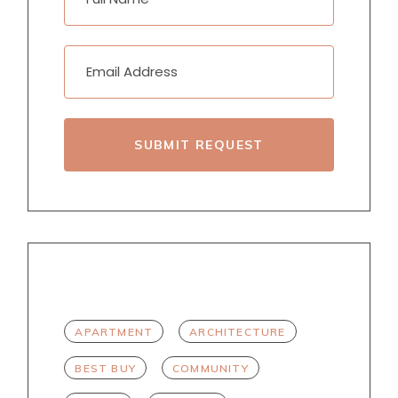
SUBMIT REQUEST
TAGS
APARTMENT
ARCHITECTURE
BEST BUY
COMMUNITY