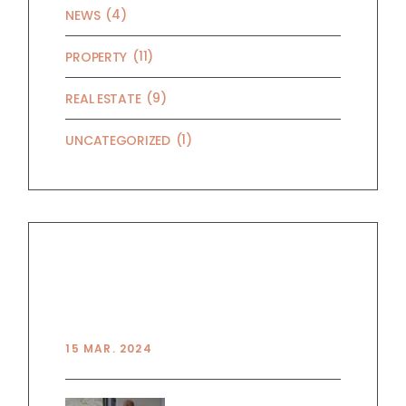
(4)
NEWS
(11)
PROPERTY
(9)
REAL ESTATE
(1)
UNCATEGORIZED
RECENT POSTS
HELLO WORLD!
15 MAR. 2024