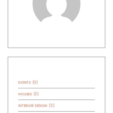
CATEGORIES
(3)
EVENTS
(2)
HOUSES
(2)
INTERIOR DESIGN