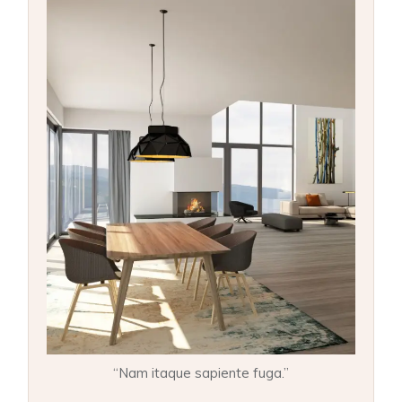
“Nam itaque sapiente fuga.”