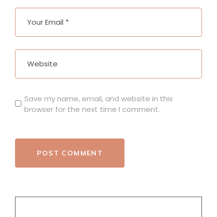
Save my name, email, and website in this
browser for the next time I comment.
POST COMMENT