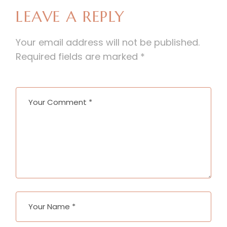
LEAVE A REPLY
Your email address will not be published.
Required fields are marked
*