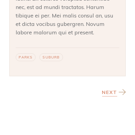
nec, est ad mundi tractatos. Harum
tibique ei per. Mei malis consul an, usu
et dicta vocibus gubergren. Novum
labore malorum qui et present.
PARKS
SUBURB
NEXT