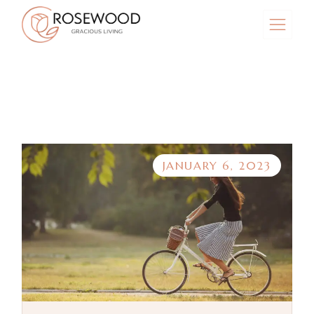
JANUARY 6, 2023