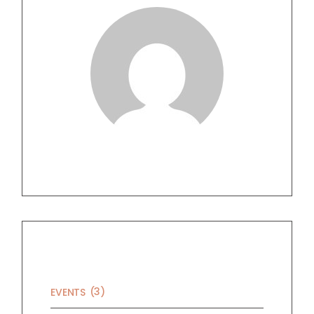
CATEGORIES
(3)
EVENTS