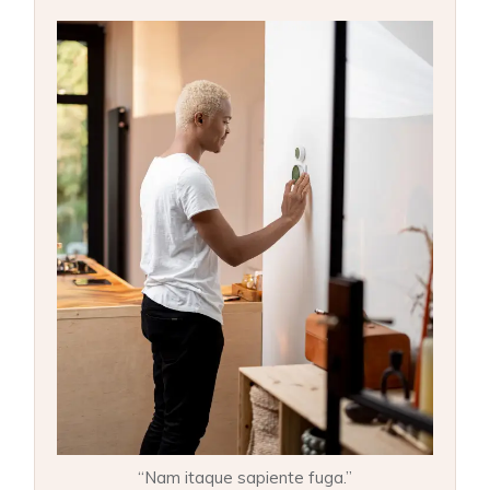
“Nam itaque sapiente fuga.”