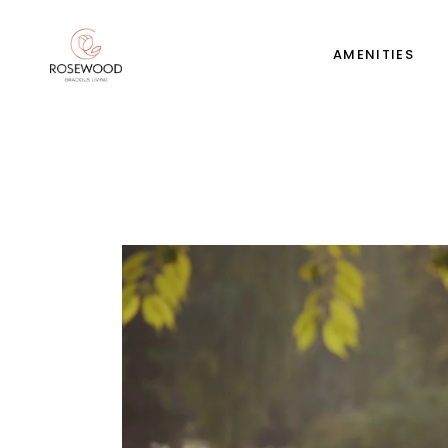
AMENITIES