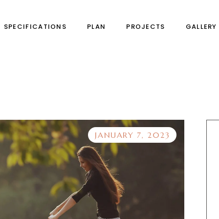
SPECIFICATIONS
PLAN
PROJECTS
GALLERY
JANUARY 7, 2023