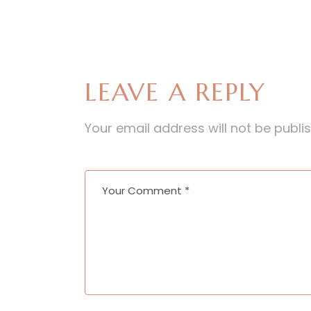
LEAVE A REPLY
Your email address will not be publi