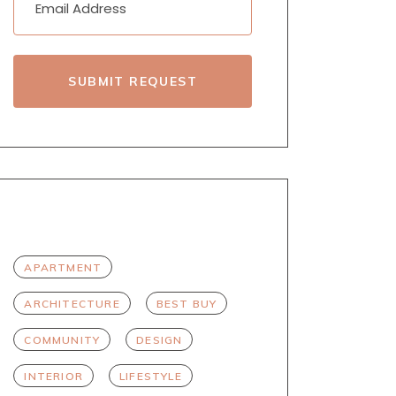
SUBMIT REQUEST
TAGS
APARTMENT
ARCHITECTURE
BEST BUY
COMMUNITY
DESIGN
INTERIOR
LIFESTYLE