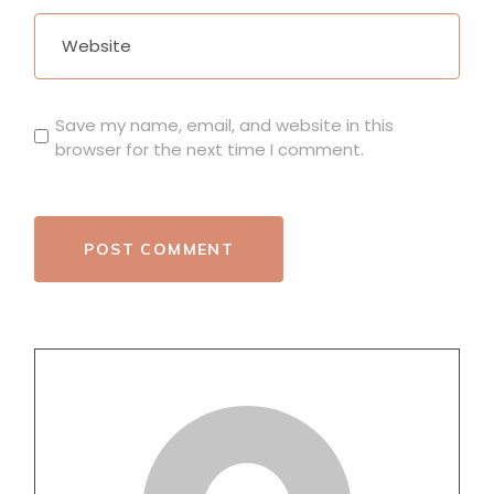
Save my name, email, and website in this
browser for the next time I comment.
POST COMMENT