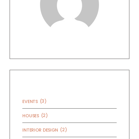
CATEGORIES
(3)
EVENTS
(2)
HOUSES
(2)
INTERIOR DESIGN