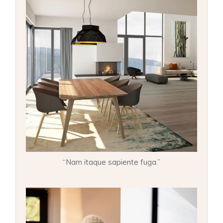
“Nam itaque sapiente fuga.”