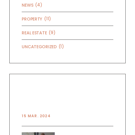
(4)
NEWS
(11)
PROPERTY
(9)
REAL ESTATE
(1)
UNCATEGORIZED
RECENT POSTS
HELLO WORLD!
15 MAR. 2024