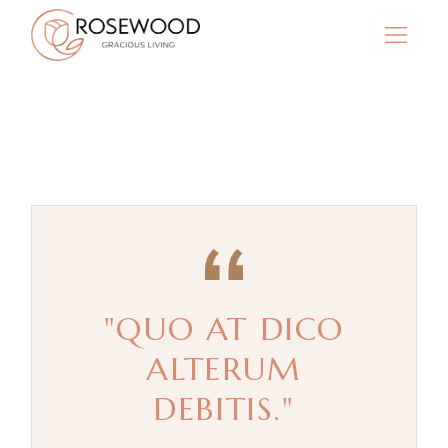
"QUO AT DICO
ALTERUM
DEBITIS."