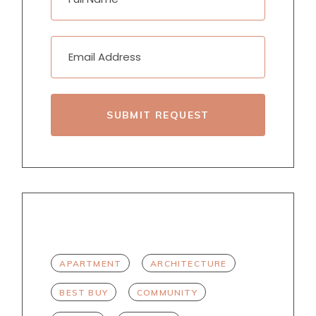
SUBMIT REQUEST
TAGS
APARTMENT
ARCHITECTURE
BEST BUY
COMMUNITY