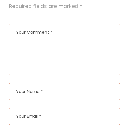
Required fields are marked
*