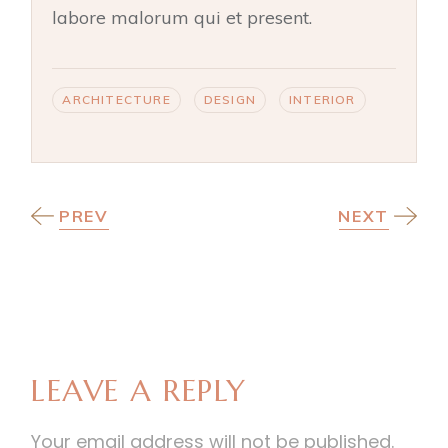
labore malorum qui et present.
ARCHITECTURE
DESIGN
INTERIOR
PREV
NEXT
LEAVE A REPLY
Your email address will not be published.